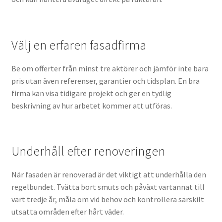
Välj en erfaren fasadfirma
Be om offerter från minst tre aktörer och jämför inte bara
pris utan även referenser, garantier och tidsplan. En bra
firma kan visa tidigare projekt och ger en tydlig
beskrivning av hur arbetet kommer att utföras.
Underhåll efter renoveringen
När fasaden är renoverad är det viktigt att underhålla den
regelbundet. Tvätta bort smuts och påväxt vartannat till
vart tredje år, måla om vid behov och kontrollera särskilt
utsatta områden efter hårt väder.