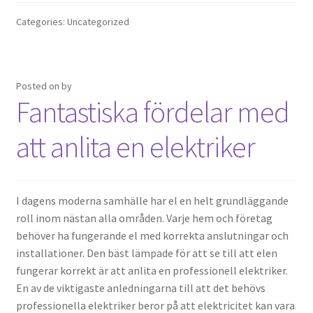
Categories: Uncategorized
Posted on
by
Fantastiska fördelar med
att anlita en elektriker
I dagens moderna samhälle har el en helt grundläggande
roll inom nästan alla områden. Varje hem och företag
behöver ha fungerande el med korrekta anslutningar och
installationer. Den bäst lämpade för att se till att elen
fungerar korrekt är att anlita en professionell elektriker.
En av de viktigaste anledningarna till att det behövs
professionella elektriker beror på att elektricitet kan vara