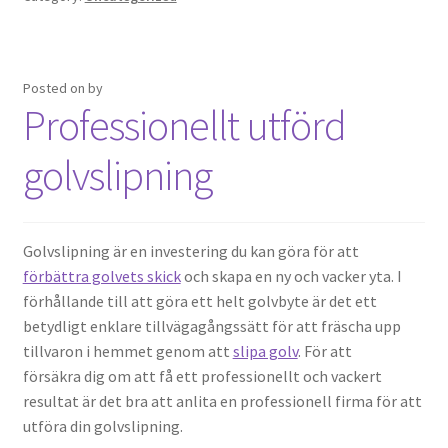
Posted on
by
Professionellt utförd
golvslipning
Golvslipning är en investering du kan göra för att
förbättra golvets skick
och skapa en ny och vacker yta. I
förhållande till att göra ett helt golvbyte är det ett
betydligt enklare tillvägagångssätt för att fräscha upp
tillvaron i hemmet genom att
slipa golv
. För att
försäkra dig om att få ett professionellt och vackert
resultat är det bra att anlita en professionell firma för att
utföra din golvslipning.