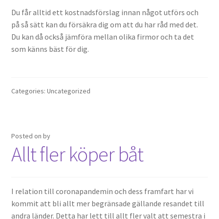
Du får alltid ett kostnadsförslag innan något utförs och
på så sätt kan du försäkra dig om att du har råd med det.
Du kan då också jämföra mellan olika firmor och ta det
som känns bäst för dig.
Categories: Uncategorized
Posted on
by
Allt fler köper båt
I relation till coronapandemin och dess framfart har vi
kommit att bli allt mer begränsade gällande resandet till
andra länder. Detta har lett till allt fler valt att semestra i