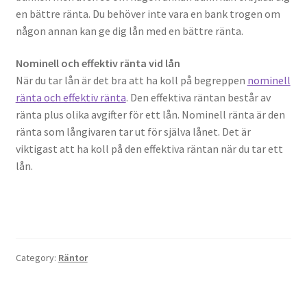
en bättre ränta. Du behöver inte vara en bank trogen om
någon annan kan ge dig lån med en bättre ränta.
Nominell och effektiv ränta vid lån
När du tar lån är det bra att ha koll på begreppen
nominell
ränta och effektiv ränta
. Den effektiva räntan består av
ränta plus olika avgifter för ett lån. Nominell ränta är den
ränta som långivaren tar ut för själva lånet. Det är
viktigast att ha koll på den effektiva räntan när du tar ett
lån.
Category:
Räntor